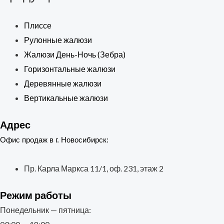
Плиссе
Рулонные жалюзи
Жалюзи День-Ночь (Зебра)
Горизонтальные жалюзи
Деревянные жалюзи
Вертикальные жалюзи
Адрес
Офис продаж в г. Новосибирск:
Пр. Карла Маркса 11/1, оф. 231, этаж 2
Режим работы
Понедельник — пятница: