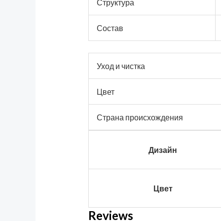
Структура
Состав
Уход и чистка
Цвет
Страна происхождения
Дизайн
Цвет
Reviews