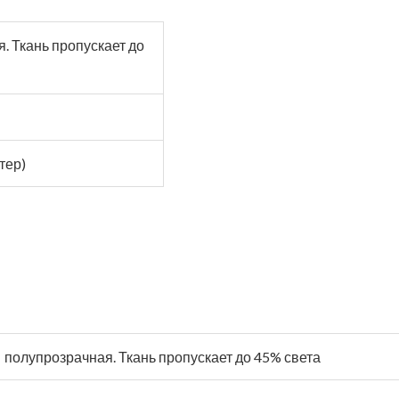
. Ткань пропускает до
тер)
полупрозрачная. Ткань пропускает до 45% света