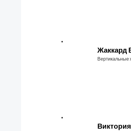
Жаккард 
Вертикальные
Виктори