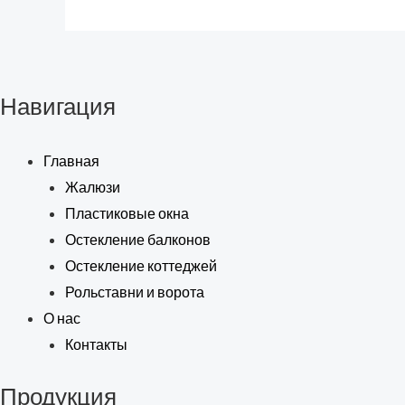
Навигация
Главная
Жалюзи
Пластиковые окна
Остекление балконов
Остекление коттеджей
Рольставни и ворота
О нас
Контакты
Продукция