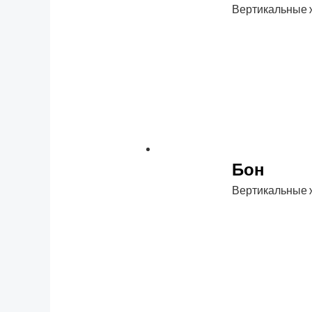
Вертикальные
Бон
Вертикальные