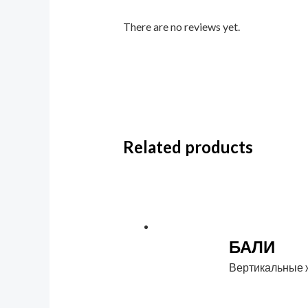
There are no reviews yet.
Related products
БАЛИ
Вертикальные