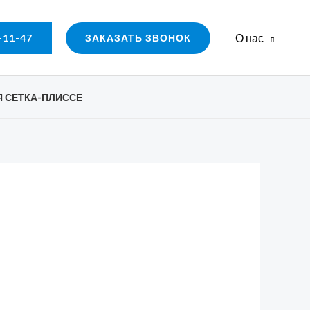
О нас
-11-47
ЗАКАЗАТЬ ЗВОНОК
 СЕТКА-ПЛИССЕ