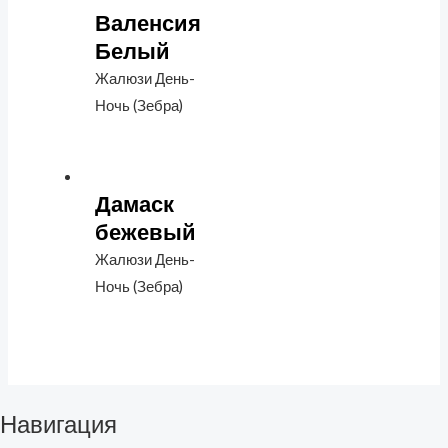
Валенсия
Белый
Жалюзи День-
Ночь (Зебра)
Дамаск
бежевый
Жалюзи День-
Ночь (Зебра)
Навигация