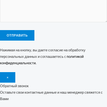
Нажимая на кнопку, вы даете согласие на обработку
персональных данных и соглашаетесь c
политикой
конфиденциальности.
×
Обратный звонок
Оставьте свои контактные данные и наш менеджер свяжется с
Вами