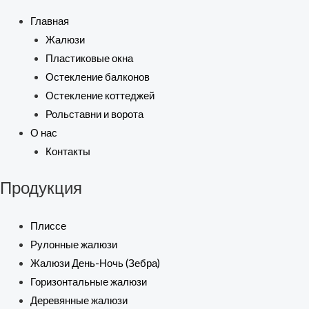
Главная
Жалюзи
Пластиковые окна
Остекление балконов
Остекление коттеджей
Рольставни и ворота
О нас
Контакты
Продукция
Плиссе
Рулонные жалюзи
Жалюзи День-Ночь (Зебра)
Горизонтальные жалюзи
Деревянные жалюзи