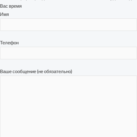
Вас время
Имя
Телефон
Ваше сообщение (не обязательно)