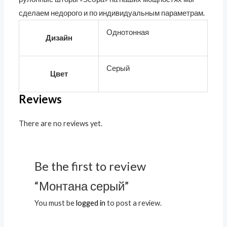
сделаем недорого и по индивидуальным параметрам.
Однотонная
Дизайн
Серый
Цвет
Reviews
There are no reviews yet.
Be the first to review
“Монтана серый”
You must be
logged in
to post a review.