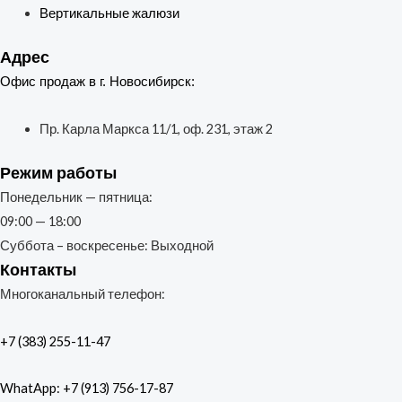
Вертикальные жалюзи
Адрес
Офис продаж в г. Новосибирск:
Пр. Карла Маркса 11/1, оф. 231, этаж 2
Режим работы
Понедельник — пятница:
09:00 — 18:00
Суббота – воскресенье: Выходной
Контакты
Многоканальный телефон:
+7 (383) 255-11-47
WhatApp: +7 (913) 756-17-87