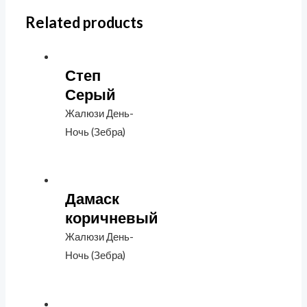
Related products
Степ
Серый
Жалюзи День-
Ночь (Зебра)
Дамаск
коричневый
Жалюзи День-
Ночь (Зебра)