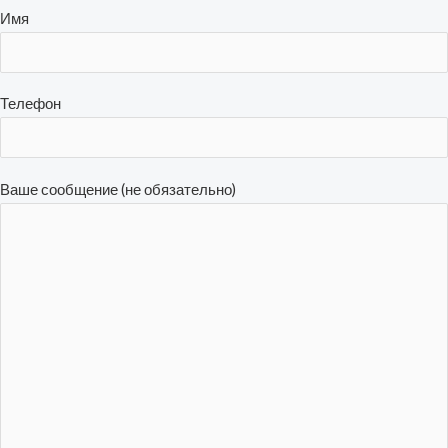
Имя
Телефон
Ваше сообщение (не обязательно)