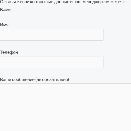
Оставьте свои контактные данные и наш менеджер свяжется с
Вами
Имя
Телефон
Ваше сообщение (не обязательно)