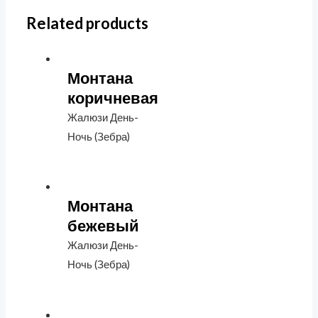
Related products
Монтана
коричневая
Жалюзи День-
Ночь (Зебра)
Монтана
бежевый
Жалюзи День-
Ночь (Зебра)