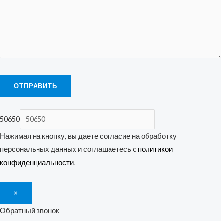
50650
Нажимая на кнопку, вы даете согласие на обработку
персональных данных и соглашаетесь c
политикой
конфиденциальности.
×
Обратный звонок