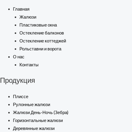
Главная
Жалюзи
Пластиковые окна
Остекление балконов
Остекление коттеджей
Рольставни и ворота
О нас
Контакты
Продукция
Плиссе
Рулонные жалюзи
Жалюзи День-Ночь (Зебра)
Горизонтальные жалюзи
Деревянные жалюзи