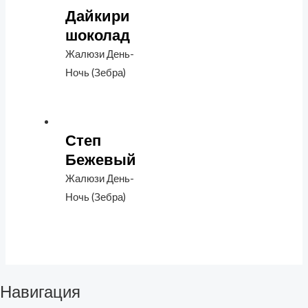
Дайкири
шоколад
Жалюзи День-
Ночь (Зебра)
Степ
Бежевый
Жалюзи День-
Ночь (Зебра)
Навигация