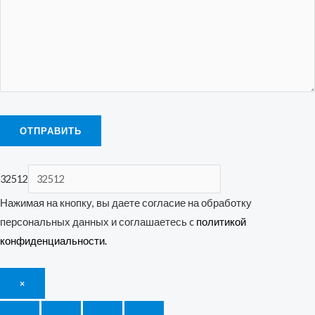
32512
Нажимая на кнопку, вы даете согласие на обработку
персональных данных и соглашаетесь c
политикой
конфиденциальности.
×