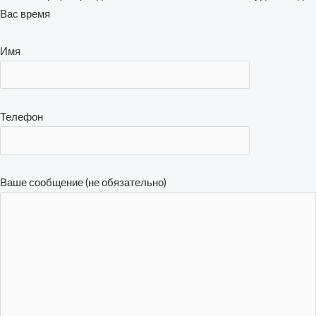
Вас время
Имя
Телефон
Ваше сообщение (не обязательно)