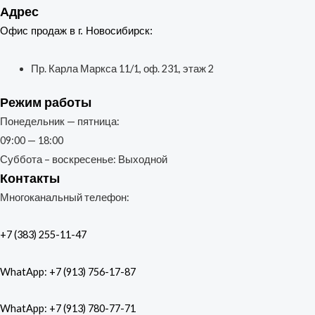
Адрес
Офис продаж в г. Новосибирск:
Пр. Карла Маркса 11/1, оф. 231, этаж 2
Режим работы
Понедельник — пятница:
09:00 — 18:00
Суббота – воскресенье: Выходной
Контакты
Многоканальный телефон:
+7 (383) 255-11-47
WhatApp: +7 (913) 756-17-87
WhatApp: +7 (913) 780-77-71