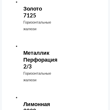
Золото
7125
Горизонтальные
жалюзи
Металлик
Перфорация
2/3
Горизонтальные
жалюзи
Лимонная