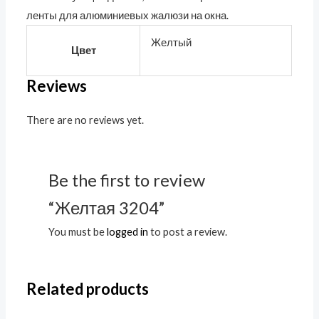
ленты для алюминиевых жалюзи на окна.
Желтый
Цвет
Reviews
There are no reviews yet.
Be the first to review
“Желтая 3204”
You must be
logged in
to post a review.
Related products