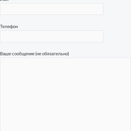
Телефон
Ваше сообщение (не обязательно)