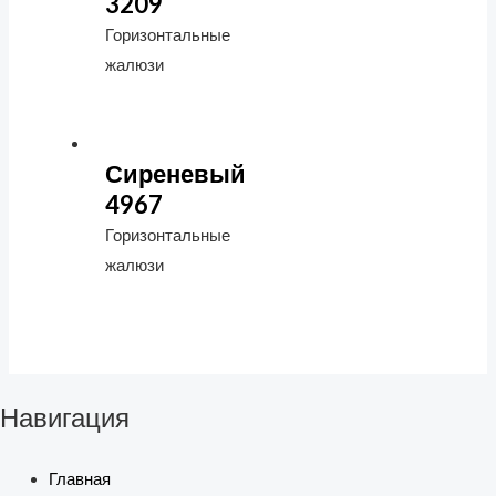
3209
Горизонтальные
жалюзи
Сиреневый
4967
Горизонтальные
жалюзи
Навигация
Главная