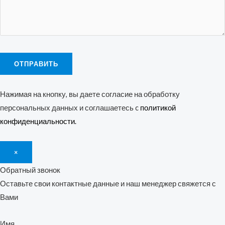
Нажимая на кнопку, вы даете согласие на обработку
персональных данных и соглашаетесь c
политикой
конфиденциальности.
×
Обратный звонок
Оставьте свои контактные данные и наш менеджер свяжется с
Вами
Имя