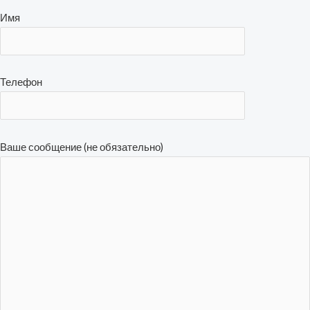
Имя
Телефон
Ваше сообщение (не обязательно)