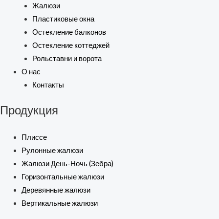
Жалюзи
Пластиковые окна
Остекление балконов
Остекление коттеджей
Рольставни и ворота
О нас
Контакты
Продукция
Плиссе
Рулонные жалюзи
Жалюзи День-Ночь (Зебра)
Горизонтальные жалюзи
Деревянные жалюзи
Вертикальные жалюзи