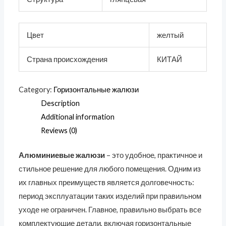
Цвет
желтый
Страна происхождения
КИТАЙ
Category:
Горизонтальные жалюзи
Description
Additional information
Reviews (0)
Алюминиевые жалюзи
– это удобное, практичное и
стильное решение для любого помещения. Одним из
их главных преимуществ является долговечность:
период эксплуатации таких изделий при правильном
уходе не ограничен. Главное, правильно выбрать все
комплектующие детали, включая горизонтальные