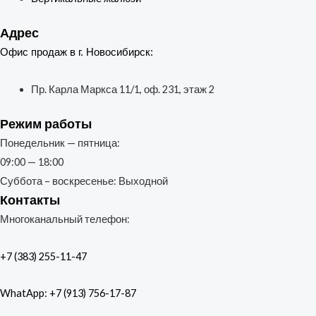
Адрес
Офис продаж в г. Новосибирск:
Пр. Карла Маркса 11/1, оф. 231, этаж 2
Режим работы
Понедельник — пятница:
09:00 — 18:00
Суббота – воскресенье: Выходной
Контакты
Многоканальный телефон:
+7 (383) 255-11-47
WhatApp: +7 (913) 756-17-87