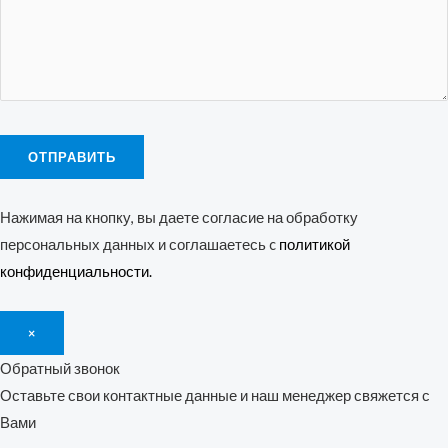
Нажимая на кнопку, вы даете согласие на обработку
персональных данных и соглашаетесь c
политикой
конфиденциальности.
×
Обратный звонок
Оставьте свои контактные данные и наш менеджер свяжется с
Вами