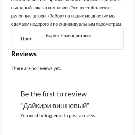
выгодный заказ в компании «ЭкспрессЖалюзи»:
рулонные шторы «Зебра» на наших мощностях мы
сделаем недорого и по индивидуальным параметрам.
Бордо, Разноцветный
Цвет
Reviews
There are no reviews yet.
Be the first to review
“Дайкири вишневый”
You must be
logged in
to post a review.