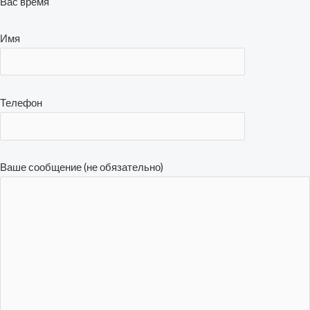
Вас время
Имя
Телефон
Ваше сообщение (не обязательно)