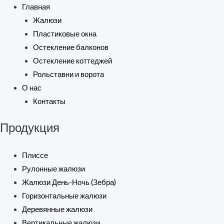
Главная
Жалюзи
Пластиковые окна
Остекление балконов
Остекление коттеджей
Рольставни и ворота
О нас
Контакты
Продукция
Плиссе
Рулонные жалюзи
Жалюзи День-Ночь (Зебра)
Горизонтальные жалюзи
Деревянные жалюзи
Вертикальные жалюзи