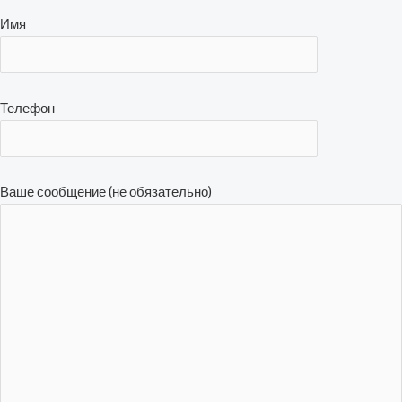
Имя
Телефон
Ваше сообщение (не обязательно)